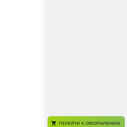
ПЕРЕЙТИ К ОФОРМЛЕНИЮ