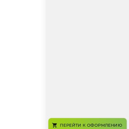
ПЕРЕЙТИ К ОФОРМЛЕНИЮ