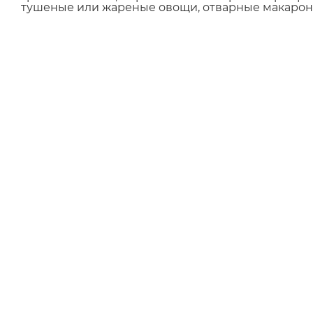
тушеные или жареные овощи, отварные макарон