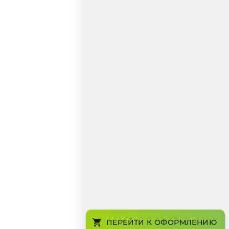
ПЕРЕЙТИ К ОФОРМЛЕНИЮ